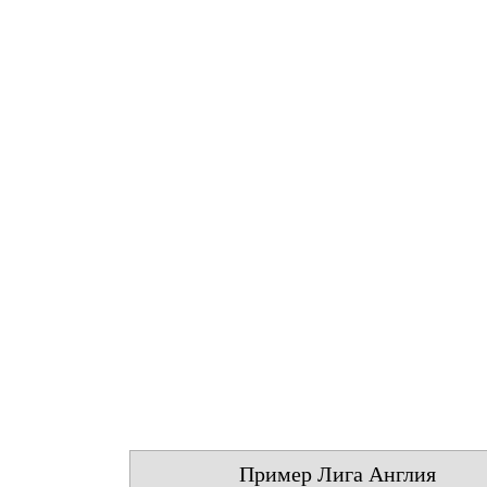
Пример Лига Англия