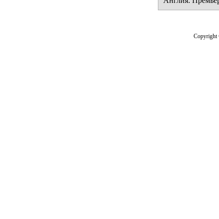
Англия. Премьер
Copyright 